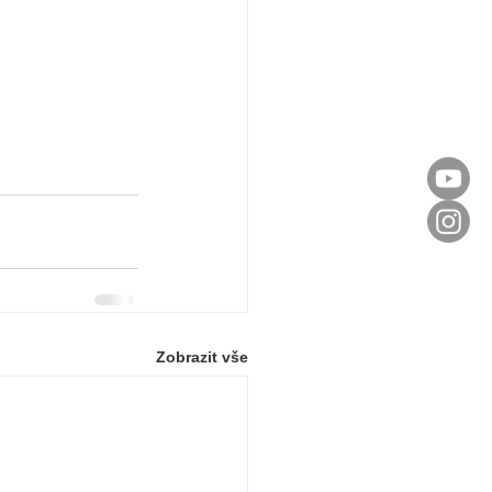
Zobrazit vše