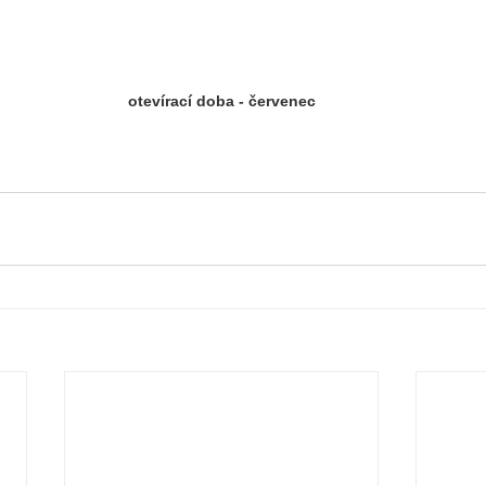
otevírací doba - červenec