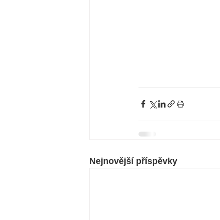
Nejnovější příspěvky