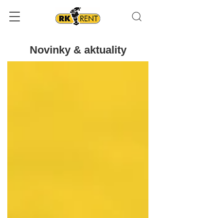
Novinky & aktuality