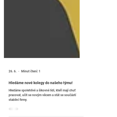
26. 6.
Minut čtení: 1
Hledáme nové kolegy do našeho týmu!
Hledáme spolehlivé a šikovné lidi, kteří mají chuť
pracovat, učit se novým věcem a stát se součástí