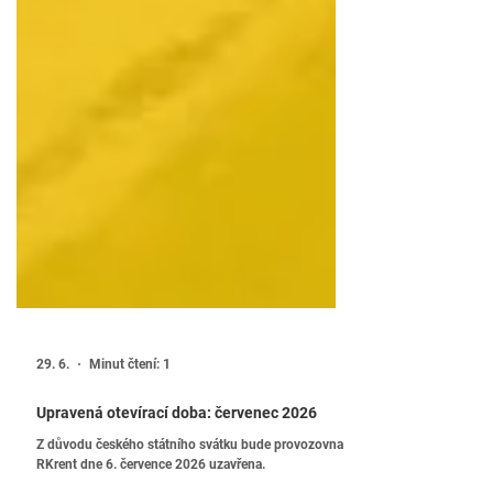
29. 6.
Minut čtení: 1
Upravená otevírací doba: červenec 2026
Z důvodu českého státního svátku bude provozovna