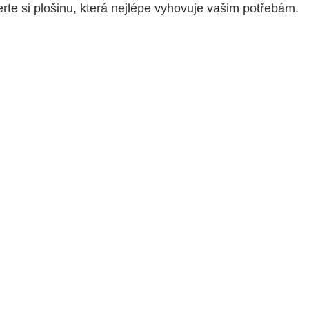
erte si plošinu, která nejlépe vyhovuje vašim potřebám.