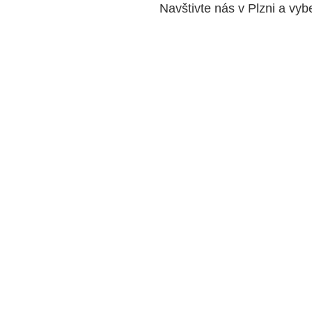
Navštivte nás v Plzni a vyb