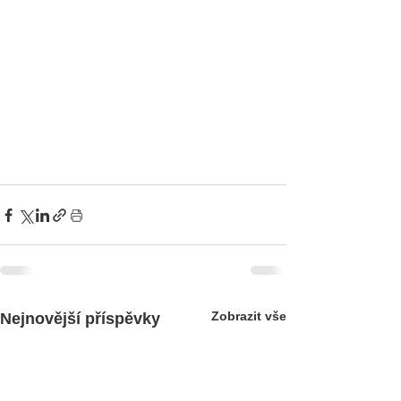
Zobrazit vše
Nejnovější příspěvky