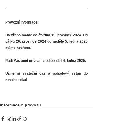
Provozní informace:
Otevřeno máme do čtvrtka 19. prosince 2024. Od 
pátku 20. prosince 2024 do neděle 5. ledna 2025 
máme zavřeno.
Rádi Vás opět přivítáme od pondělí 6. ledna 2025.
Užijte si sváteční čas a pohodový vstup do 
nového roku!
Informace o provozu