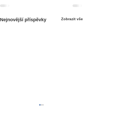
Zobrazit vše
Nejnovější příspěvky