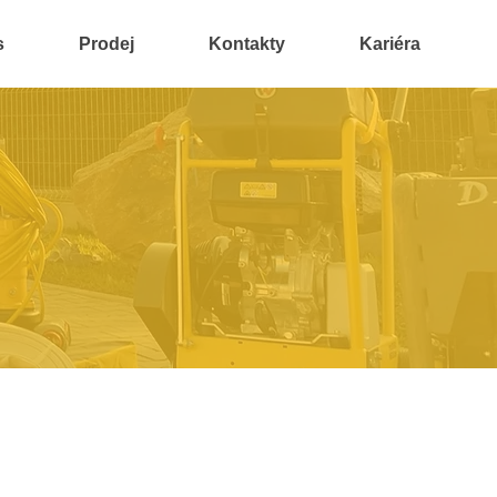
s
Prodej
Kontakty
Kariéra