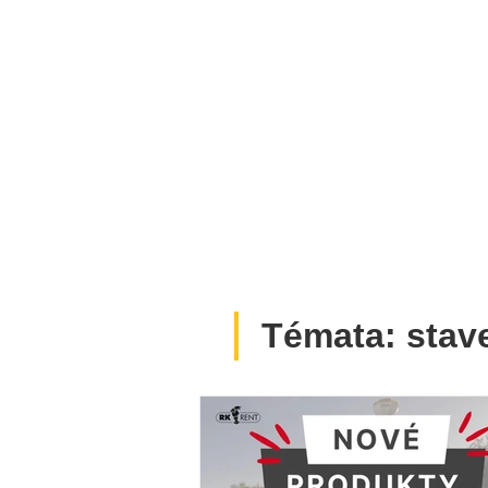
Témata: stav