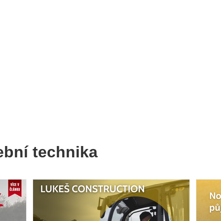
ební technika