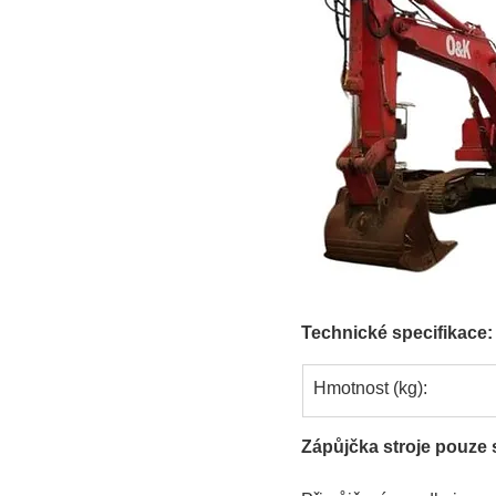
Technické specifikace:
Hmotnost (kg):
Zápůjčka stroje pouze