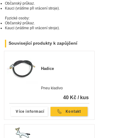
Občanský průkaz.
Kauci (vrátíme při vrácení stroje).
Fyzické osoby:
Občanský průkaz.
Kauci (vrátíme při vrácení stroje).
Související produkty k zapůjčení
Hadice
Pneu kladivo
40 Kč / kus
Více informací
Kontakt